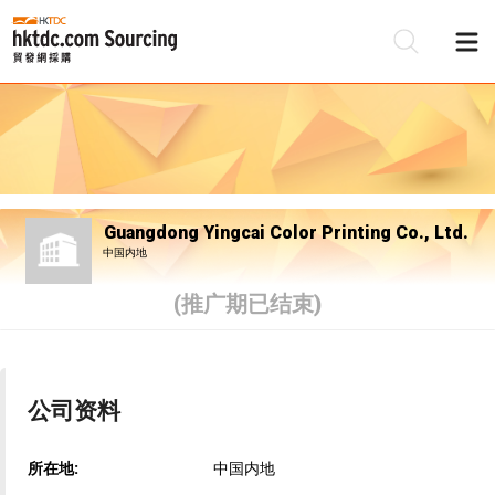
Guangdong Yingcai Color Printing Co., Ltd.
中国内地
(推广期已结束)
公司资料
所在地:
中国内地