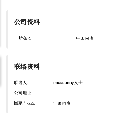
公司资料
所在地:
中国内地
联络资料
联络人:
misssunny女士
公司地址:
国家 / 地区:
中国内地