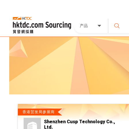
产品
香港贸发局参展商
Shenzhen Cusp Technology Co.,
Ltd.