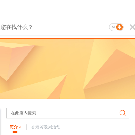
AI
简介
香港贸发局活动