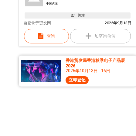
中国内地
关注
自
登录于贸发网
2025年9月13日
查询
加至询价篮
香港贸发局香港秋季电子产品展
2026
2026年10月13日 - 16日
立即登记