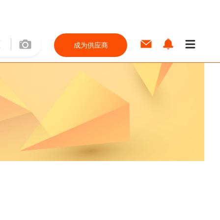
成为供应商