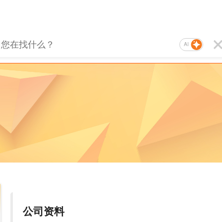
AI
公司资料