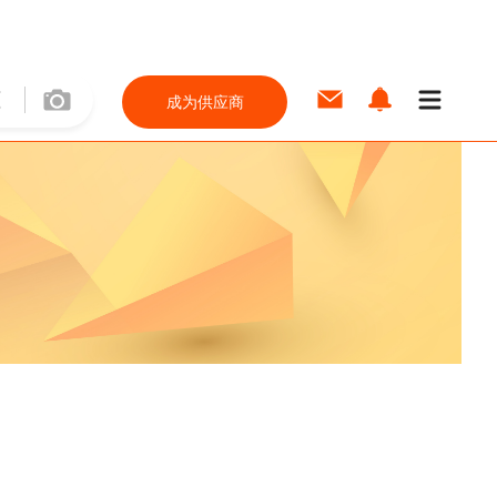
成为供应商