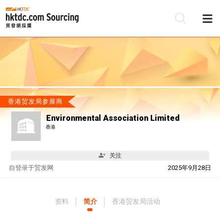
香港贸发局参展商
Environmental Association Limited
香港
关注
自
登录于贸发网
2025年9月28日
资料
简介
香港贸发局活动