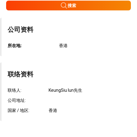
搜索
公司资料
所在地:
香港
联络资料
联络人:
KeungSiu lun先生
公司地址:
国家 / 地区:
香港