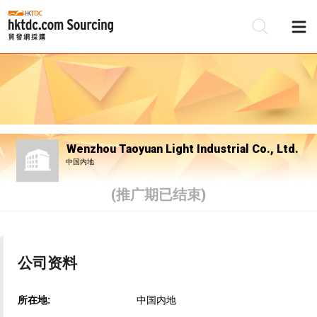
Wenzhou Taoyuan Light Industrial Co., Ltd.
中国内地
(推广期已结束)
公司资料
所在地:
中国内地