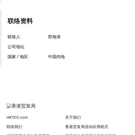
联络资料
联络人:
郑海涛
公司地址:
国家 / 地区:
中国内地
HKTDC.com
关于我们
联络我们
香港贸发局流动应用程式