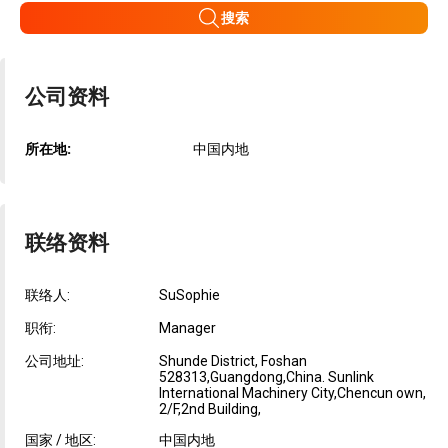
搜索
公司资料
所在地:
中国内地
联络资料
联络人:
SuSophie
职衔:
Manager
公司地址:
Shunde District, Foshan
528313,Guangdong,China. Sunlink
International Machinery City,Chencun own,
2/F,2nd Building,
国家 / 地区:
中国内地