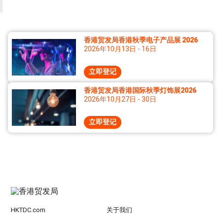
香港贸发局香港秋季电子产品展 2026
2026年10月13日 - 16日
立即登记
香港贸发局香港国际秋季灯饰展2026
2026年10月27日 - 30日
立即登记
HKTDC.com
关于我们