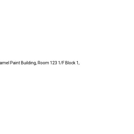
mel Paint Building, Room 123 1/F Block 1,