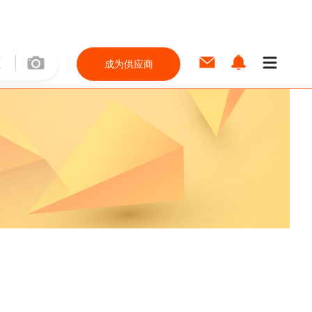
成为供应商