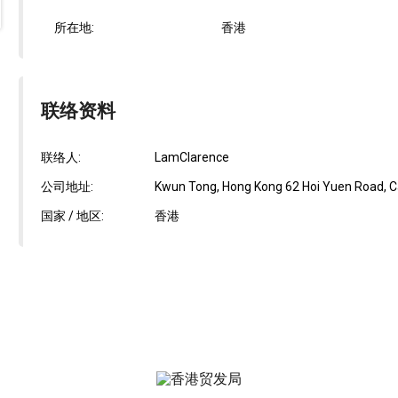
所在地:
香港
联络资料
联络人:
LamClarence
公司地址:
Kwun Tong, Hong Kong 62 Hoi Yuen Road, Ca
国家 / 地区:
香港