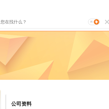
AI
公司资料