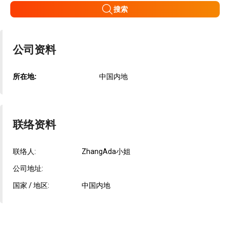
搜索
公司资料
所在地:
中国内地
联络资料
联络人:
ZhangAda小姐
公司地址:
国家 / 地区:
中国内地