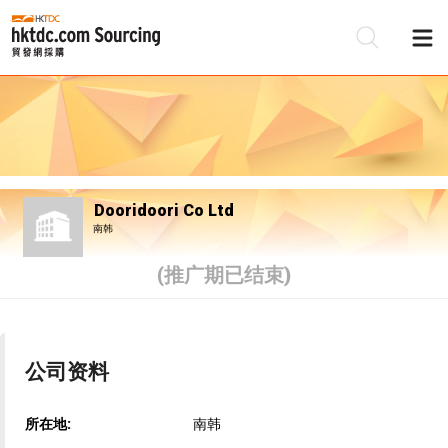
Dooridoori Co Ltd
南韩
(推广期已结束)
公司资料
所在地:
南韩