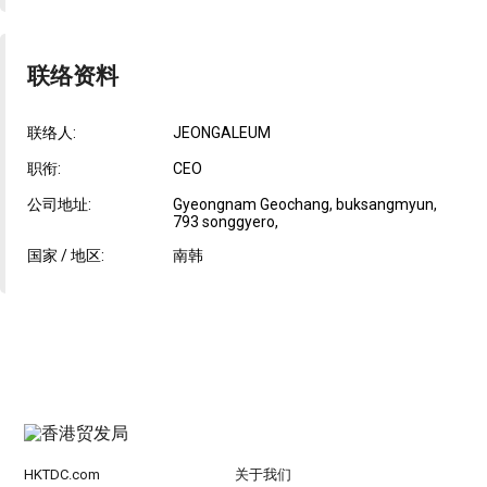
联络资料
联络人:
JEONGALEUM
职衔:
CEO
公司地址:
Gyeongnam Geochang, buksangmyun,
793 songgyero,
国家 / 地区:
南韩
HKTDC.com
关于我们