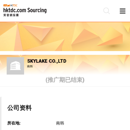
SKYLAKE CO.,LTD
南韩
(推广期已结束)
公司资料
所在地:
南韩