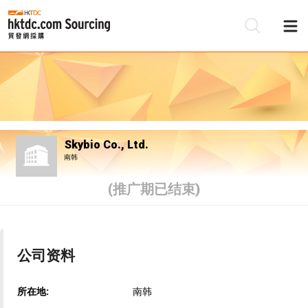
Skybio Co., Ltd.
南韩
(推广期已结束)
公司资料
所在地:
南韩