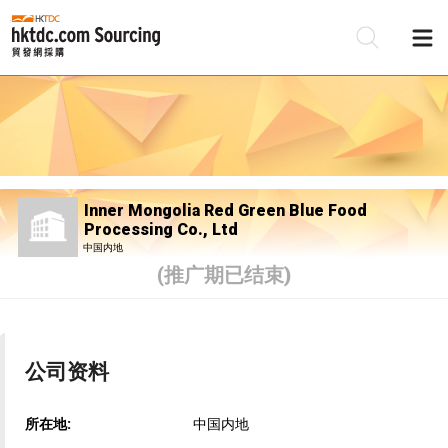
Inner Mongolia Red Green Blue Food
Processing Co., Ltd
中国内地
(推广期已结束)
公司资料
所在地:
中国内地