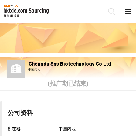
Chengdu Sns Biotechnology Co Ltd
中国内地
(推广期已结束)
公司资料
所在地:
中国内地