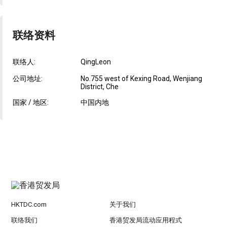
联络资料
联络人:
QingLeon
公司地址:
No.755 west of Kexing Road, Wenjiang
District, Che
国家 / 地区:
中国内地
HKTDC.com
关于我们
联络我们
香港贸发局流动应用程式