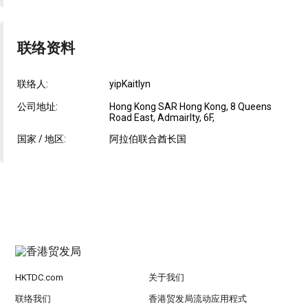
联络资料
联络人:
yipKaitlyn
公司地址:
Hong Kong SAR Hong Kong, 8 Queens
Road East, Admairlty, 6F,
国家 / 地区:
阿拉伯联合酋长国
HKTDC.com
关于我们
联络我们
香港贸发局流动应用程式