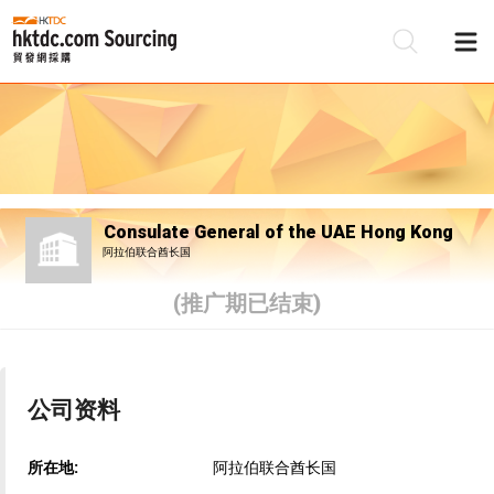
Consulate General of the UAE Hong Kong
阿拉伯联合酋长国
(推广期已结束)
公司资料
所在地:
阿拉伯联合酋长国