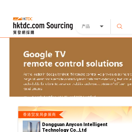
产品
香港贸发局参展商
Dongguan Anycon Intelligent
Technology Co.,Ltd