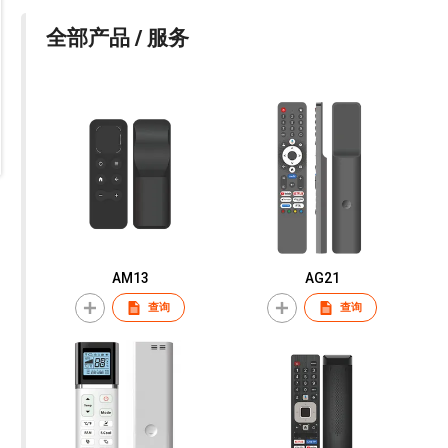
全部产品 / 服务
AM13
AG21
查询
查询