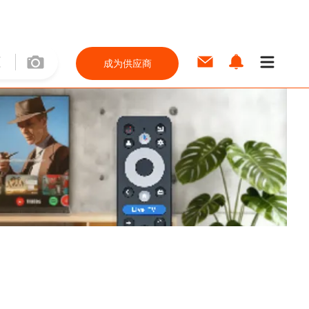
成为供应商