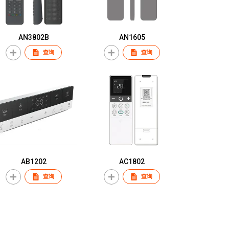
AN3802B
AN1605
查询
查询
AB1202
AC1802
查询
查询