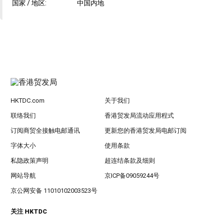
国家 / 地区:
中国内地
HKTDC.com
关于我们
联络我们
香港贸发局流动应用程式
订阅商贸全接触电邮通讯
更新您的香港贸发局电邮订阅
字体大小
使用条款
私隐政策声明
超连结条款及细则
网站导航
京ICP备09059244号
京公网安备 11010102003523号
关注 HKTDC