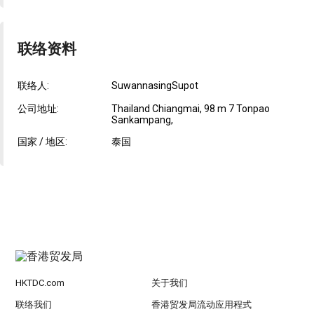
联络资料
联络人:
SuwannasingSupot
公司地址:
Thailand Chiangmai, 98 m 7 Tonpao
Sankampang,
国家 / 地区:
泰国
HKTDC.com
关于我们
联络我们
香港贸发局流动应用程式