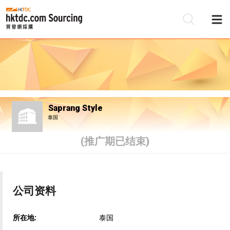
Saprang Style
泰国
(推广期已结束)
公司资料
所在地:
泰国