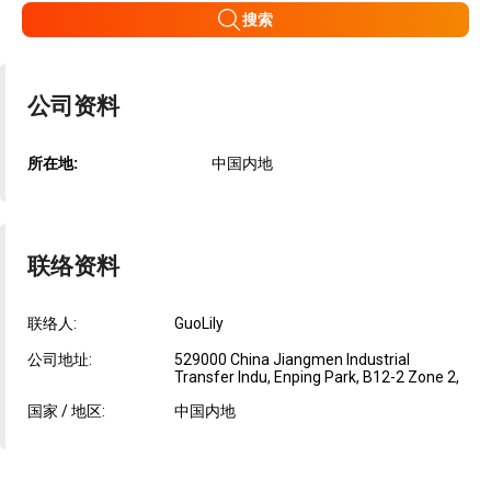
搜索
公司资料
所在地:
中国内地
联络资料
联络人:
GuoLily
公司地址:
529000 China Jiangmen Industrial
Transfer Indu, Enping Park, B12-2 Zone 2,
国家 / 地区:
中国内地