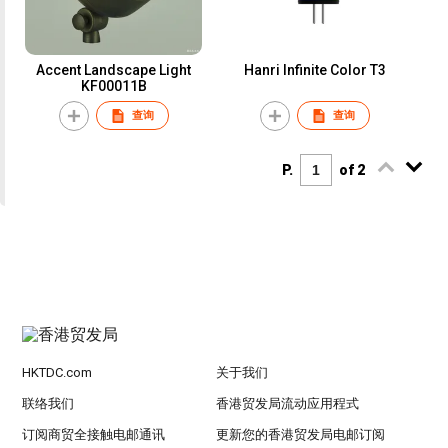
Accent Landscape Light
Hanri Infinite Color T3
KF00011B
查询
查询
P.
of 2
HKTDC.com
关于我们
联络我们
香港贸发局流动应用程式
订阅商贸全接触电邮通讯
更新您的香港贸发局电邮订阅