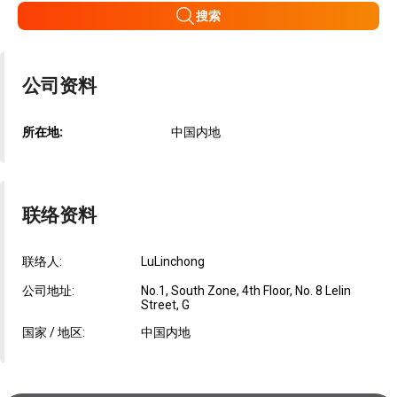
搜索
公司资料
所在地:
中国内地
联络资料
联络人:
LuLinchong
公司地址:
No.1, South Zone, 4th Floor, No. 8 Lelin
Street, G
国家 / 地区:
中国内地