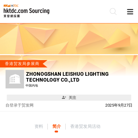
香港贸发局参展商
ZHONOGSHAN LEISHUO LIGHTING
TECHNOLOGY CO.,LTD
中国内地
关注
自
登录于贸发网
2025年9月27日
资料
简介
香港贸发局活动