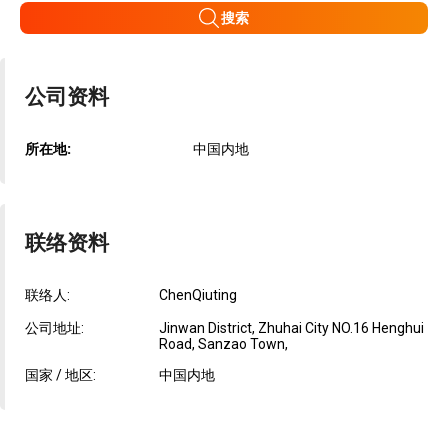
搜索
公司资料
所在地:
中国内地
联络资料
联络人:
ChenQiuting
公司地址:
Jinwan District, Zhuhai City NO.16 Henghui
Road, Sanzao Town,
国家 / 地区:
中国内地