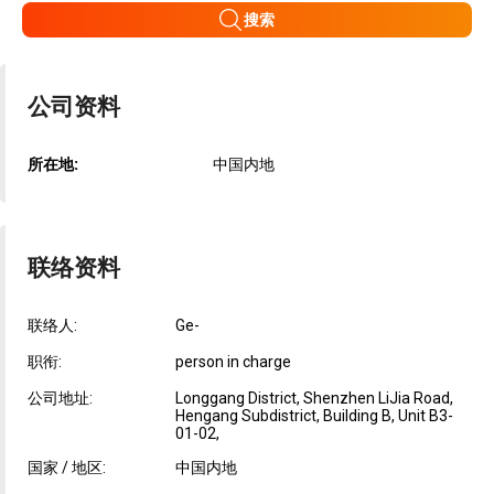
搜索
公司资料
所在地:
中国内地
联络资料
联络人:
Ge-
职衔:
person in charge
公司地址:
Longgang District, Shenzhen LiJia Road,
Hengang Subdistrict, Building B, Unit B3-
01-02,
国家 / 地区:
中国内地