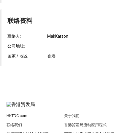
联络资料
联络人:
MakKarson
公司地址:
国家 / 地区:
香港
HKTDC.com
关于我们
联络我们
香港贸发局流动应用程式