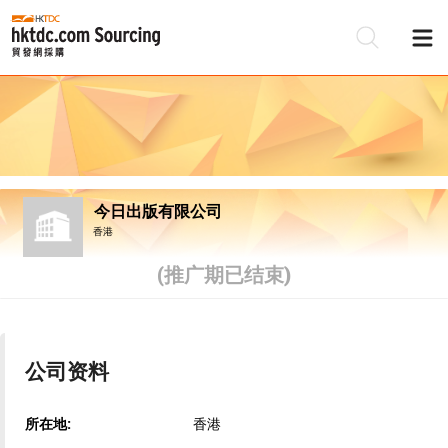
今日出版有限公司
香港
(推广期已结束)
公司资料
所在地:
香港