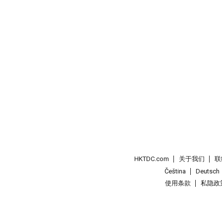
HKTDC.com
关于我们
联
Čeština
Deutsch
使用条款
私隐政