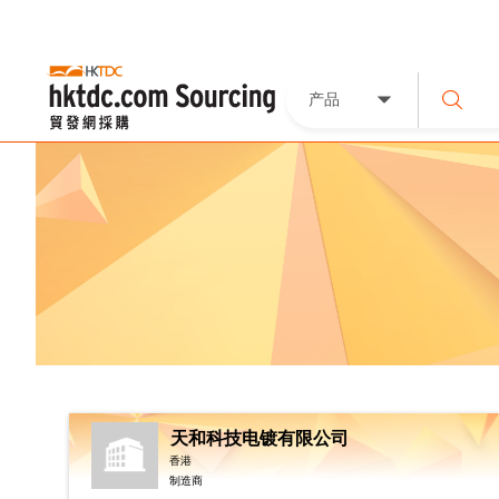
产品
天和科技电镀有限公司
香港
制造商