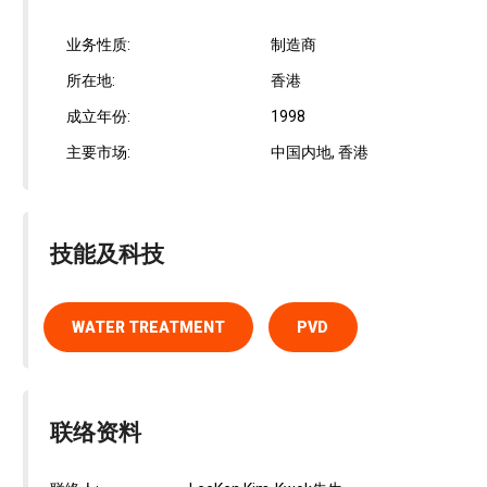
业务性质:
制造商
所在地:
香港
成立年份:
1998
主要市场:
中国内地, 香港
技能及科技
WATER TREATMENT
PVD
联络资料