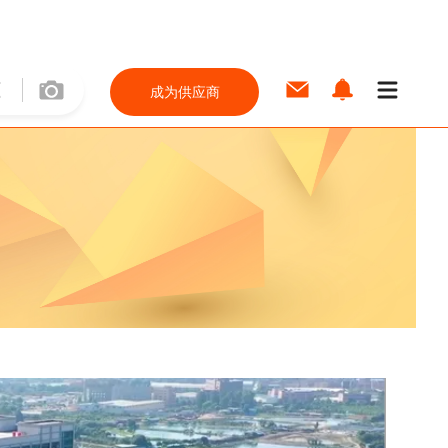
成为供应商