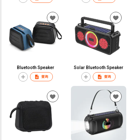
Bluetooth Speaker
Solar Bluetooth Speaker
查询
查询