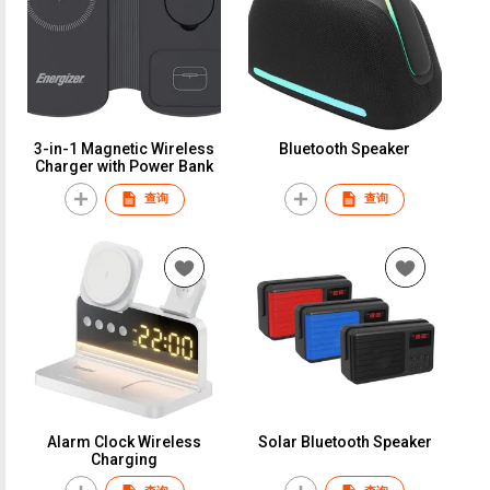
3-in-1 Magnetic Wireless
Bluetooth Speaker
Charger with Power Bank
查询
查询
Alarm Clock Wireless
Solar Bluetooth Speaker
Charging