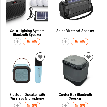
Solar Lighting System
Solar Bluetooth Speaker
Bluetooth Speaker
查询
查询
Bluetooth Speaker with
Cooler Box Bluetooth
Wireless Microphone
Speaker
查询
查询