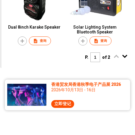
Dual 8inch Karake Speaker
Solar Lighting System
Bluetooth Speaker
查询
查询
P.
of 2
香港贸发局香港秋季电子产品展 2026
2026年10月13日 - 16日
立即登记