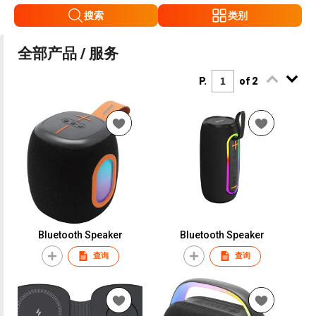
搜索
类别
全部产品 / 服务
P.
of 2
Bluetooth Speaker
Bluetooth Speaker
查询
查询