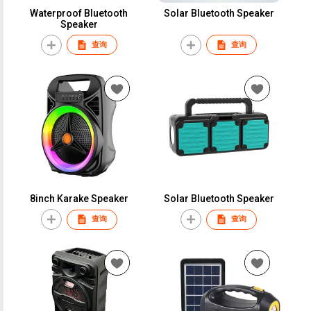
Waterproof Bluetooth
Solar Bluetooth Speaker
Speaker
查询
查询
8inch Karake Speaker
Solar Bluetooth Speaker
查询
查询