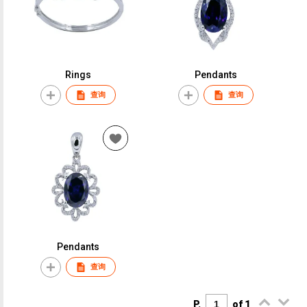
Rings
Pendants
查询
查询
Pendants
查询
P.
of 1