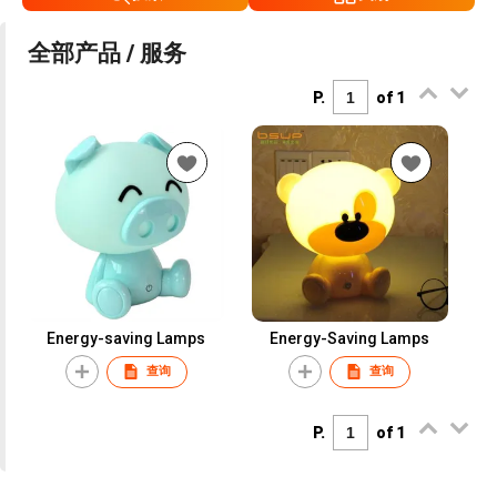
全部产品 / 服务
P.
of 1
Energy-saving Lamps
Energy-Saving Lamps
查询
查询
P.
of 1