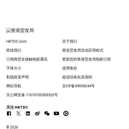
HKTDC.com
关于我们
联络我们
香港贸发局流动应用程式
订阅商贸全接触电邮通讯
更新您的香港贸发局电邮订阅
字体大小
使用条款
私隐政策声明
超连结条款及细则
网站导航
京ICP备09059244号
京公网安备 11010102003523号
关注 HKTDC
© 2026