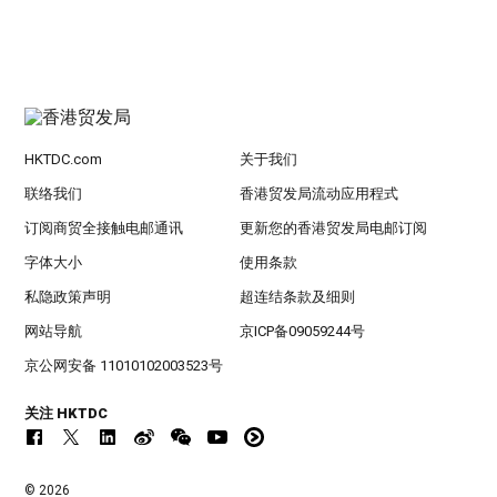
HKTDC.com
关于我们
联络我们
香港贸发局流动应用程式
订阅商贸全接触电邮通讯
更新您的香港贸发局电邮订阅
字体大小
使用条款
私隐政策声明
超连结条款及细则
网站导航
京ICP备09059244号
京公网安备 11010102003523号
关注 HKTDC
© 2026