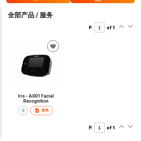
全部产品 / 服务
P.
of 1
Iris - Ai001 Facial
Recognition
查询
P.
of 1