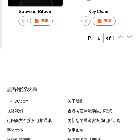
Souvenir Bitcoin
Key Chain
查询
查询
P.
of 1
HKTDC.com
关于我们
联络我们
香港贸发局流动应用程式
订阅商贸全接触电邮通讯
更新您的香港贸发局电邮订阅
字体大小
使用条款
私隐政策声明
超连结条款及细则