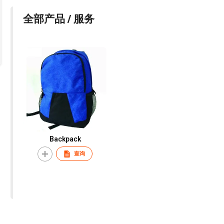
全部产品 / 服务
Backpack
查询