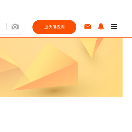
成为供应商