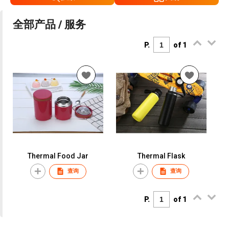
全部产品 / 服务
P.
of 1
Thermal Food Jar
Thermal Flask
查询
查询
P.
of 1