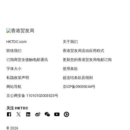
HKTDC.com
关于我们
联络我们
香港贸发局流动应用程式
订阅商贸全接触电邮通讯
更新您的香港贸发局电邮订阅
字体大小
使用条款
私隐政策声明
超连结条款及细则
网站导航
京ICP备09059244号
京公网安备 11010102003523号
关注 HKTDC
© 2026