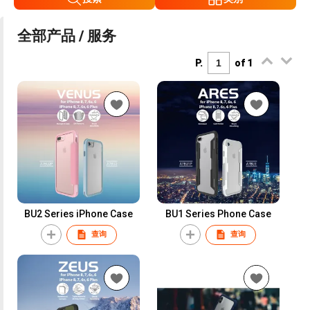
全部产品 / 服务
P.
of 1
BU2 Series iPhone Case
BU1 Series Phone Case
查询
查询