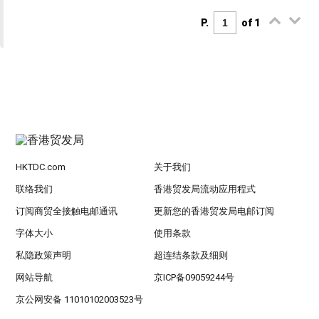
P.
of 1
HKTDC.com
关于我们
联络我们
香港贸发局流动应用程式
订阅商贸全接触电邮通讯
更新您的香港贸发局电邮订阅
字体大小
使用条款
私隐政策声明
超连结条款及细则
网站导航
京ICP备09059244号
京公网安备 11010102003523号