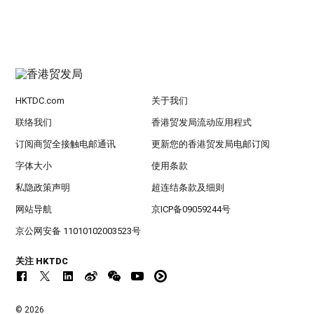
HKTDC.com
关于我们
联络我们
香港贸发局流动应用程式
订阅商贸全接触电邮通讯
更新您的香港贸发局电邮订阅
字体大小
使用条款
私隐政策声明
超连结条款及细则
网站导航
京ICP备09059244号
京公网安备 11010102003523号
关注 HKTDC
© 2026