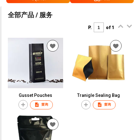
全部产品 / 服务
P.
of 1
Gusset Pouches
Tranigle Sealing Bag
查询
查询