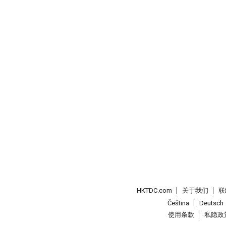
HKTDC.com
关于我们
联
Čeština
Deutsch
使用条款
私隐政