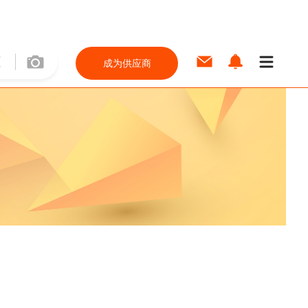
成为供应商