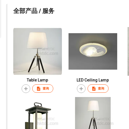
全部产品 / 服务
Table Lamp
LED Ceiling Lamp
查询
查询