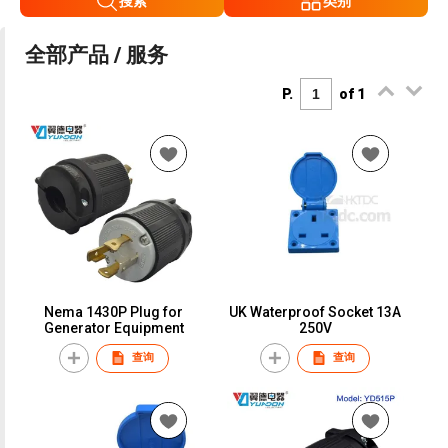
搜索
类别
全部产品 / 服务
P.
of 1
Nema 1430P Plug for
UK Waterproof Socket 13A
Generator Equipment
250V
查询
查询