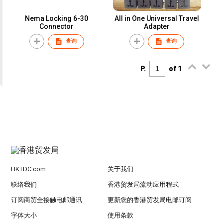
Nema Locking 6-30
All in One Universal Travel
Connector
Adapter
查询
查询
P.
of 1
HKTDC.com
关于我们
联络我们
香港贸发局流动应用程式
订阅商贸全接触电邮通讯
更新您的香港贸发局电邮订阅
字体大小
使用条款