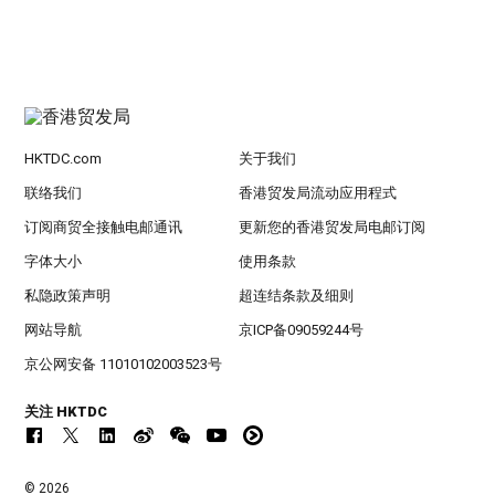
HKTDC.com
关于我们
联络我们
香港贸发局流动应用程式
订阅商贸全接触电邮通讯
更新您的香港贸发局电邮订阅
字体大小
使用条款
私隐政策声明
超连结条款及细则
网站导航
京ICP备09059244号
京公网安备 11010102003523号
关注 HKTDC
© 2026