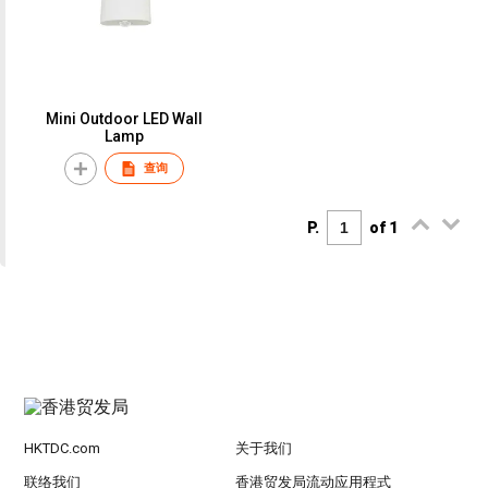
Mini Outdoor LED Wall
Lamp
查询
P.
of 1
HKTDC.com
关于我们
联络我们
香港贸发局流动应用程式