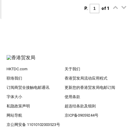
P.
of 1
HKTDC.com
关于我们
联络我们
香港贸发局流动应用程式
订阅商贸全接触电邮通讯
更新您的香港贸发局电邮订阅
字体大小
使用条款
私隐政策声明
超连结条款及细则
网站导航
京ICP备09059244号
京公网安备 11010102003523号