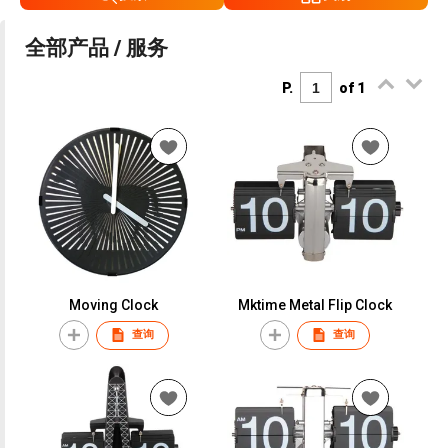
全部产品 / 服务
P.
of 1
Moving Clock
Mktime Metal Flip Clock
查询
查询