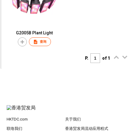
G2005B Plant Light
查询
P.
of 1
HKTDC.com
关于我们
联络我们
香港贸发局流动应用程式