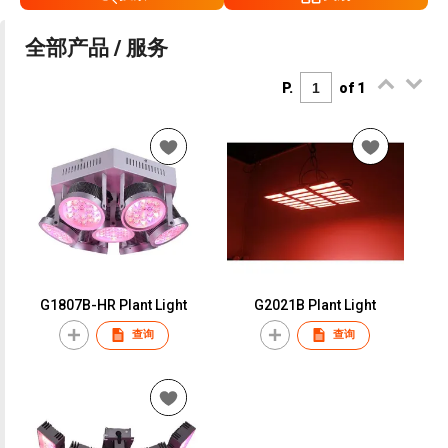
全部产品 / 服务
P.
of 1
G1807B-HR Plant Light
G2021B Plant Light
查询
查询