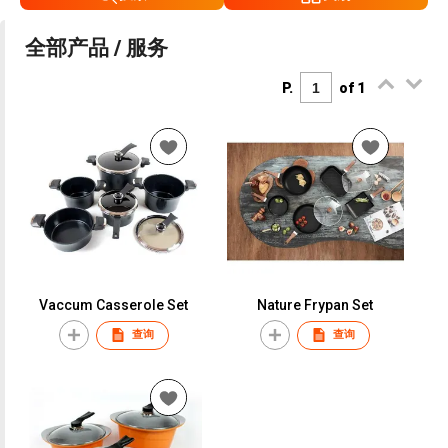
全部产品 / 服务
P.
of 1
Vaccum Casserole Set
Nature Frypan Set
查询
查询