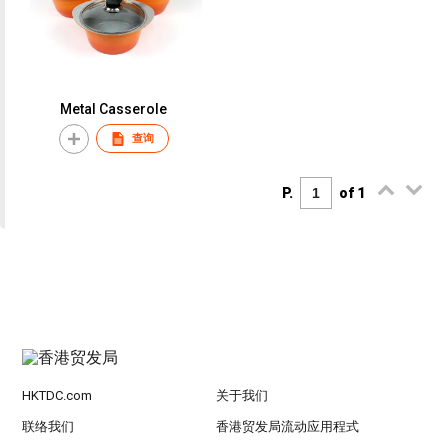
Metal Casserole
查询
P.
of 1
HKTDC.com
关于我们
联络我们
香港贸发局流动应用程式