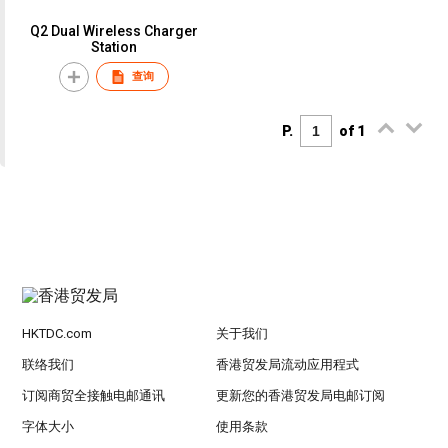
Q2 Dual Wireless Charger
Station
查询
P.
of 1
HKTDC.com
关于我们
联络我们
香港贸发局流动应用程式
订阅商贸全接触电邮通讯
更新您的香港贸发局电邮订阅
字体大小
使用条款