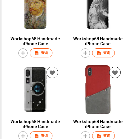
Workshop68 Handmade
Workshop68 Handmade
iPhone Case
iPhone Case
查询
查询
Workshop68 Handmade
Workshop68 Handmade
iPhone Case
iPhone Case
查询
查询