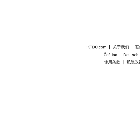
HKTDC.com
关于我们
联
Čeština
Deutsch
使用条款
私隐政