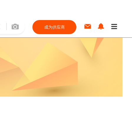
成为供应商