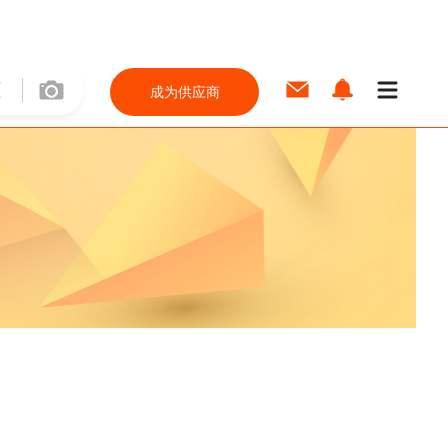
成为供应商