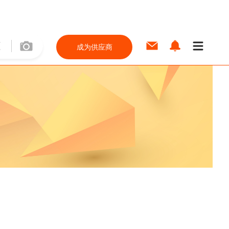
成为供应商