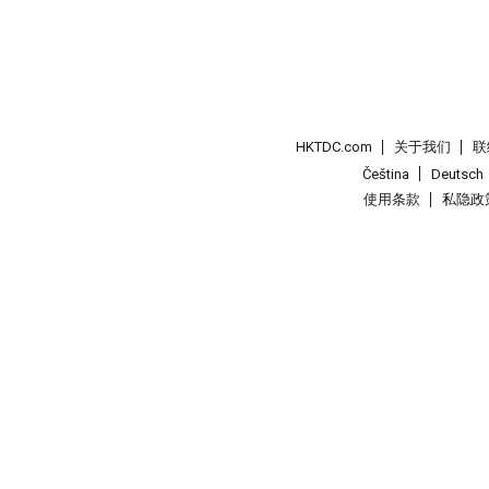
HKTDC.com
关于我们
联
Čeština
Deutsch
使用条款
私隐政