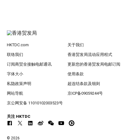
HKTDC.com
关于我们
联络我们
香港贸发局流动应用程式
订阅商贸全接触电邮通讯
更新您的香港贸发局电邮订阅
字体大小
使用条款
私隐政策声明
超连结条款及细则
网站导航
京ICP备09059244号
京公网安备 11010102003523号
关注 HKTDC
© 2026