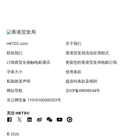
HKTDC.com
关于我们
联络我们
香港贸发局流动应用程式
订阅商贸全接触电邮通讯
更新您的香港贸发局电邮订阅
字体大小
使用条款
私隐政策声明
超连结条款及细则
网站导航
京ICP备09059244号
京公网安备 11010102003523号
关注 HKTDC
© 2026