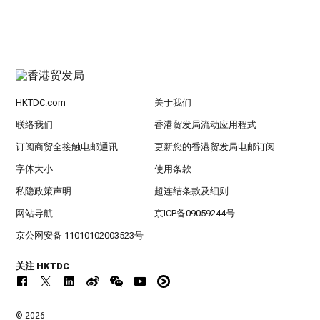
HKTDC.com
关于我们
联络我们
香港贸发局流动应用程式
订阅商贸全接触电邮通讯
更新您的香港贸发局电邮订阅
字体大小
使用条款
私隐政策声明
超连结条款及细则
网站导航
京ICP备09059244号
京公网安备 11010102003523号
关注 HKTDC
© 2026