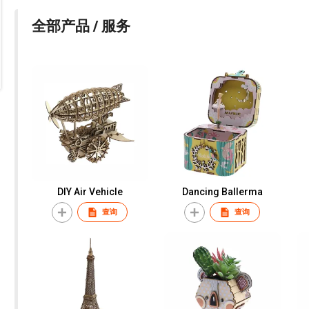
全部产品 / 服务
DIY Air Vehicle
Dancing Ballerma
查询
查询