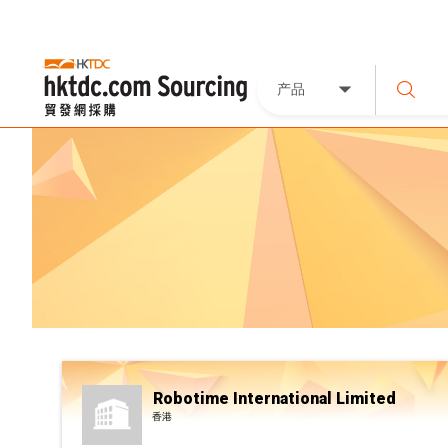
产品
Robotime International Limited
香港