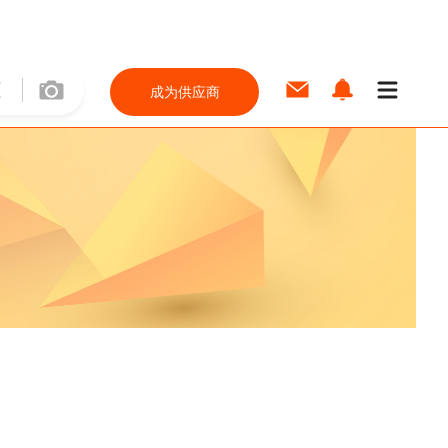
成为供应商