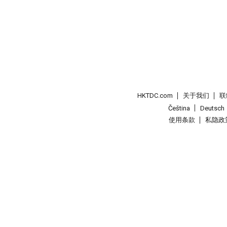
HKTDC.com
关于我们
联
Čeština
Deutsch
使用条款
私隐政